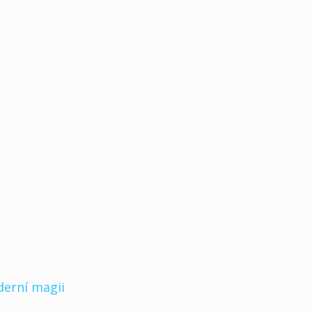
derní magii