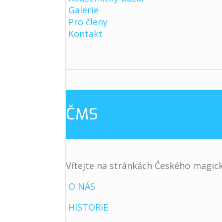
Galerie
Pro členy
Kontakt
ČMS
Vítejte na stránkách Českého magick
O NÁS
HISTORIE