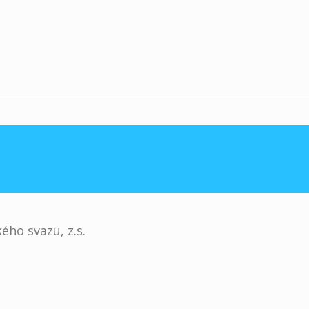
ého svazu, z.s.