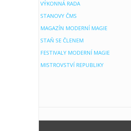
VÝKONNÁ RADA
STANOVY ČMS
MAGAZÍN MODERNÍ MAGIE
STAŇ SE ČLENEM
FESTIVALY MODERNÍ MAGIE
MISTROVSTVÍ REPUBLIKY