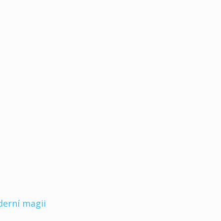
derní magii