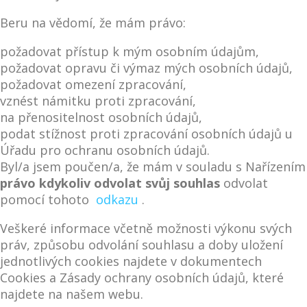
Beru na vědomí, že mám právo:
požadovat přístup k mým osobním údajům,
požadovat opravu či výmaz mých osobních údajů,
požadovat omezení zpracování,
vznést námitku proti zpracování,
na přenositelnost osobních údajů,
podat stížnost proti zpracování osobních údajů u
Úřadu pro ochranu osobních údajů.
Byl/a jsem poučen/a, že mám v souladu s Nařízením
právo kdykoliv odvolat svůj souhlas
odvolat
pomocí tohoto
odkazu
.
Veškeré informace včetně možnosti výkonu svých
práv, způsobu odvolání souhlasu a doby uložení
jednotlivých cookies najdete v dokumentech
Cookies a Zásady ochrany osobních údajů, které
najdete na našem webu.