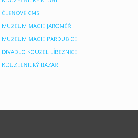
KOUZELNICKÉ KLUBY
ČLENOVÉ ČMS
MUZEUM MAGIE JAROMĚŘ
MUZEUM MAGIE PARDUBICE
DIVADLO KOUZEL LÍBEZNICE
KOUZELNICKÝ BAZAR