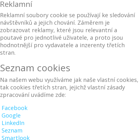
Reklamní
Reklamní soubory cookie se používají ke sledování
návštěvníků a jejich chování. Záměrem je
zobrazovat reklamy, které jsou relevantní a
poutavé pro jednotlivé uživatele, a proto jsou
hodnotnější pro vydavatele a inzerenty třetích
stran.
Seznam cookies
Na našem webu využíváme jak naše vlastní cookies,
tak cookies třetích stran, jejichž vlastní zásady
zpracování uvádíme zde:
Facebook
Google
LinkedIn
Seznam
Smartlook