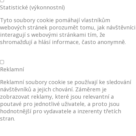
Statistické (výkonnostní)
Tyto soubory cookie pomáhají vlastníkům
webových stránek porozumět tomu, jak návštěvníci
interagují s webovými stránkami tím, že
shromažďují a hlásí informace, často anonymně.
Reklamní
Reklamní soubory cookie se používají ke sledování
návštěvníků a jejich chování. Záměrem je
zobrazovat reklamy, které jsou relevantní a
poutavé pro jednotlivé uživatele, a proto jsou
hodnotnější pro vydavatele a inzerenty třetích
stran.