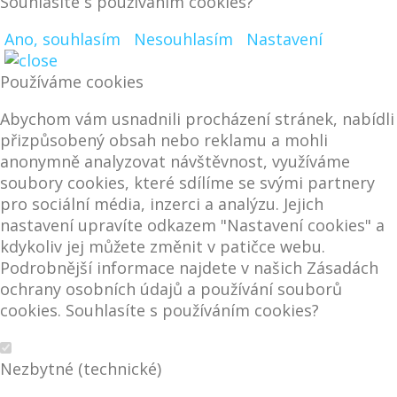
Souhlasíte s používáním cookies?
Ano, souhlasím
Nesouhlasím
Nastavení
Používáme cookies
Abychom vám usnadnili procházení stránek, nabídli
přizpůsobený obsah nebo reklamu a mohli
anonymně analyzovat návštěvnost, využíváme
soubory cookies, které sdílíme se svými partnery
pro sociální média, inzerci a analýzu. Jejich
nastavení upravíte odkazem "Nastavení cookies" a
kdykoliv jej můžete změnit v patičce webu.
Podrobnější informace najdete v našich Zásadách
ochrany osobních údajů a používání souborů
cookies. Souhlasíte s používáním cookies?
Nezbytné (technické)