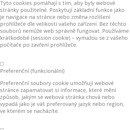
Tyto cookies pomáhají s tím, aby byly webové
stránky použitelné. Poskytují základní funkce jako
je navigace na stránce nebo změna rozlišení
prohlížeče dle velikosti vašeho zařízení. Bez těchto
souborů nemůže web správně fungovat. Používáme
krátkodobé (session cookie) – vymažou se z vašeho
počítače po zavření prohlížeče.
Preferenční (funkcionální)
Preferenční soubory cookie umožňují webové
stránce zapamatovat si informace, které mění
způsob, jakým se webová stránka chová nebo
vypadá jako je váš preferovaný jazyk nebo region,
ve kterém se nacházíte.