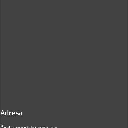
Adresa