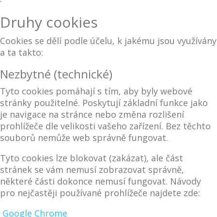
Druhy cookies
Cookies se dělí podle účelu, k jakému jsou využívány
a ta takto:
Nezbytné (technické)
Tyto cookies pomáhají s tím, aby byly webové
stránky použitelné. Poskytují základní funkce jako
je navigace na stránce nebo změna rozlišení
prohlížeče dle velikosti vašeho zařízení. Bez těchto
souborů nemůže web správně fungovat.
Tyto cookies lze blokovat (zakázat), ale část
stránek se vám nemusí zobrazovat správně,
některé části dokonce nemusí fungovat. Návody
pro nejčastěji používané prohlížeče najdete zde:
Google Chrome