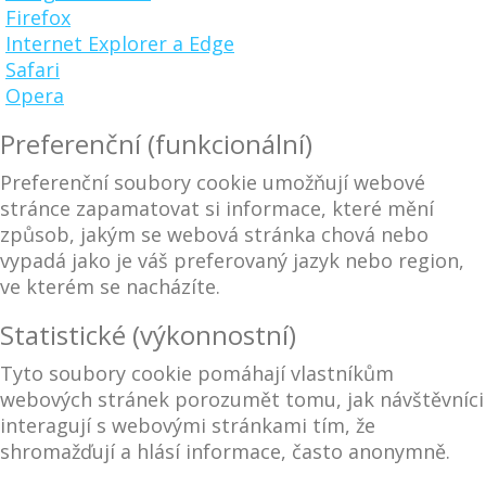
Firefox
Internet Explorer a Edge
Safari
Opera
Preferenční (funkcionální)
Preferenční soubory cookie umožňují webové
stránce zapamatovat si informace, které mění
způsob, jakým se webová stránka chová nebo
vypadá jako je váš preferovaný jazyk nebo region,
ve kterém se nacházíte.
Statistické (výkonnostní)
Tyto soubory cookie pomáhají vlastníkům
webových stránek porozumět tomu, jak návštěvníci
interagují s webovými stránkami tím, že
shromažďují a hlásí informace, často anonymně.