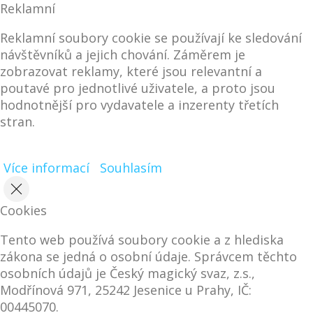
Reklamní
Reklamní soubory cookie se používají ke sledování
návštěvníků a jejich chování. Záměrem je
zobrazovat reklamy, které jsou relevantní a
poutavé pro jednotlivé uživatele, a proto jsou
hodnotnější pro vydavatele a inzerenty třetích
stran.
Více informací
Souhlasím
Cookies
Tento web používá soubory cookie a z hlediska
zákona se jedná o osobní údaje. Správcem těchto
osobních údajů je Český magický svaz, z.s.,
Modřínová 971, 25242 Jesenice u Prahy, IČ:
00445070.