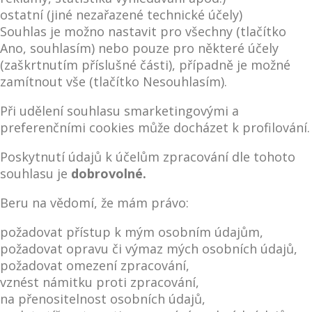
ostatní (jiné nezařazené technické účely)
Souhlas je možno nastavit pro všechny (tlačítko
Ano, souhlasím) nebo pouze pro některé účely
(zaškrtnutím příslušné části), případně je možné
zamítnout vše (tlačítko Nesouhlasím).
Při udělení souhlasu smarketingovými a
preferenčními cookies může docházet k profilování.
Poskytnutí údajů k účelům zpracování dle tohoto
souhlasu je
dobrovolné.
Beru na vědomí, že mám právo:
požadovat přístup k mým osobním údajům,
požadovat opravu či výmaz mých osobních údajů,
požadovat omezení zpracování,
vznést námitku proti zpracování,
na přenositelnost osobních údajů,