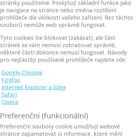
stránky použitelné. Poskytují základní funkce jako
je navigace na stránce nebo změna rozlišení
prohlížeče dle velikosti vašeho zařízení. Bez těchto
souborů nemůže web správně fungovat.
Tyto cookies lze blokovat (zakázat), ale část
stránek se vám nemusí zobrazovat správně,
některé části dokonce nemusí fungovat. Návody
pro nejčastěji používané prohlížeče najdete zde:
Google Chrome
Firefox
Internet Explorer a Edge
Safari
Opera
Preferenční (funkcionální)
Preferenční soubory cookie umožňují webové
stránce zapamatovat si informace, které mění