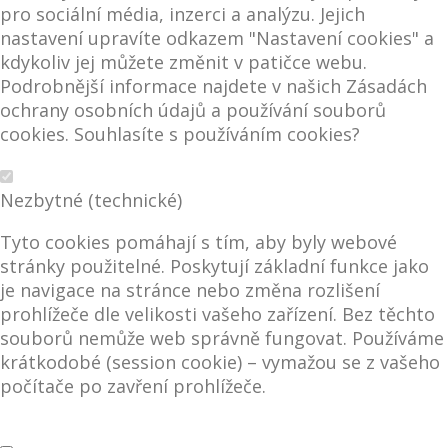
pro sociální média, inzerci a analýzu. Jejich
nastavení upravíte odkazem "Nastavení cookies" a
kdykoliv jej můžete změnit v patičce webu.
Podrobnější informace najdete v našich Zásadách
ochrany osobních údajů a používání souborů
cookies. Souhlasíte s používáním cookies?
Nezbytné (technické)
Tyto cookies pomáhají s tím, aby byly webové
stránky použitelné. Poskytují základní funkce jako
je navigace na stránce nebo změna rozlišení
prohlížeče dle velikosti vašeho zařízení. Bez těchto
souborů nemůže web správně fungovat. Používáme
krátkodobé (session cookie) – vymažou se z vašeho
počítače po zavření prohlížeče.