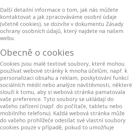
Další detailní informace o tom, jak nás můžete
kontaktovat a jak zpracováváme osobní údaje
(včetně cookies), se dozvíte v dokumentu Zásady
ochrany osobních údajů, který najdete na našem
webu.
Obecně o cookies
Cookies jsou malé textové soubory, které mohou
používat webové stránky k mnoha účelům, např. k
personalizaci obsahu a reklam, poskytování funkcí
sociálních médií nebo analýze návštěvnosti, některé
slouží k tomu, aby si webová stránka pamatovala
vaše preference. Tyto soubory se ukládají do
vašeho zařízení (např. do počítače, tabletu nebo
mobilního telefonu). Každá webová stránka může
do vašeho prohlížeče odesílat své vlastní soubory
cookies pouze v případě, pokud to umožňuje