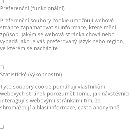
Preferenční (funkcionální)
Preferenční soubory cookie umožňují webové
stránce zapamatovat si informace, které mění
způsob, jakým se webová stránka chová nebo
vypadá jako je váš preferovaný jazyk nebo region,
ve kterém se nacházíte.
Statistické (výkonnostní)
Tyto soubory cookie pomáhají vlastníkům
webových stránek porozumět tomu, jak návštěvníci
interagují s webovými stránkami tím, že
shromažďují a hlásí informace, často anonymně.