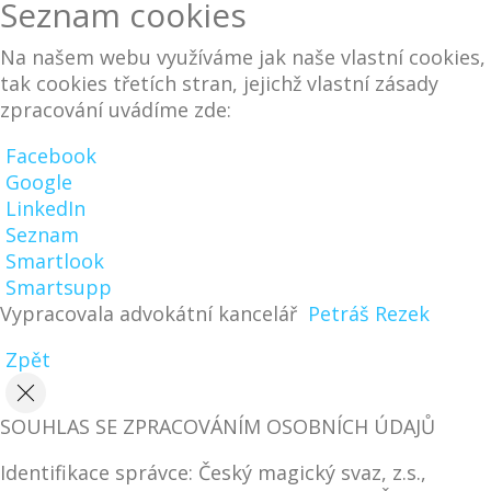
Seznam cookies
Na našem webu využíváme jak naše vlastní cookies,
tak cookies třetích stran, jejichž vlastní zásady
zpracování uvádíme zde:
Facebook
Google
LinkedIn
Seznam
Smartlook
Smartsupp
Vypracovala advokátní kancelář
Petráš Rezek
Zpět
SOUHLAS SE ZPRACOVÁNÍM OSOBNÍCH ÚDAJŮ
Identifikace správce: Český magický svaz, z.s.,