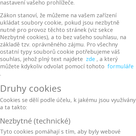
nastavení vašeho prohlížeče.
Zákon stanoví, že můžeme na vašem zařízení
ukládat soubory cookie, pokud jsou nezbytně
nutné pro provoz těchto stránek (viz sekce
Nezbytné cookies), a to bez vašeho souhlasu, na
základě tzv. oprávněného zájmu. Pro všechny
ostatní typy souborů cookie potřebujeme váš
souhlas, jehož plný text najdete
zde
, a který
můžete kdykoliv odvolat pomocí tohoto
formuláře
.
Druhy cookies
Cookies se dělí podle účelu, k jakému jsou využívány
a ta takto:
Nezbytné (technické)
Tyto cookies pomáhají s tím, aby byly webové