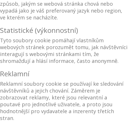
způsob, jakým se webová stránka chová nebo
vypadá jako je váš preferovaný jazyk nebo region,
ve kterém se nacházíte.
Statistické (výkonnostní)
Tyto soubory cookie pomáhají vlastníkům
webových stránek porozumět tomu, jak návštěvníci
interagují s webovými stránkami tím, že
shromažďují a hlásí informace, často anonymně.
Reklamní
Reklamní soubory cookie se používají ke sledování
návštěvníků a jejich chování. Záměrem je
zobrazovat reklamy, které jsou relevantní a
poutavé pro jednotlivé uživatele, a proto jsou
hodnotnější pro vydavatele a inzerenty třetích
stran.