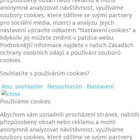
přizpůsobený obsah nebo reklamu a mohli
anonymně analyzovat návštěvnost, využíváme
soubory cookies, které sdílíme se svými partnery
pro sociální média, inzerci a analýzu. Jejich
nastavení upravíte odkazem "Nastavení cookies" a
kdykoliv jej můžete změnit v patičce webu.
Podrobnější informace najdete v našich Zásadách
ochrany osobních údajů a používání souborů
cookies.
Souhlasíte s používáním cookies?
Ano, souhlasím
Nesouhlasím
Nastavení
Používáme cookies
Abychom vám usnadnili procházení stránek, nabídli
přizpůsobený obsah nebo reklamu a mohli
anonymně analyzovat návštěvnost, využíváme
soubory cookies, které sdílíme se svými partnery