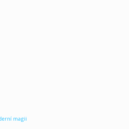
derní magii