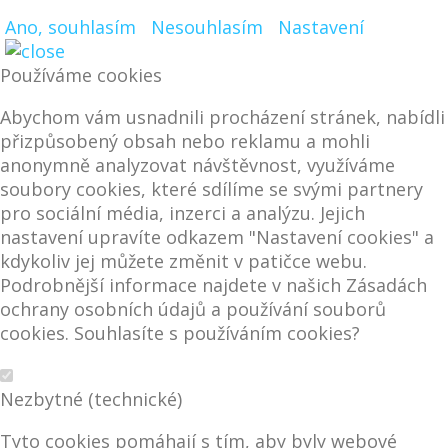
Ano, souhlasím
Nesouhlasím
Nastavení
Používáme cookies
Abychom vám usnadnili procházení stránek, nabídli
přizpůsobený obsah nebo reklamu a mohli
anonymně analyzovat návštěvnost, využíváme
soubory cookies, které sdílíme se svými partnery
pro sociální média, inzerci a analýzu. Jejich
nastavení upravíte odkazem "Nastavení cookies" a
kdykoliv jej můžete změnit v patičce webu.
Podrobnější informace najdete v našich Zásadách
ochrany osobních údajů a používání souborů
cookies. Souhlasíte s používáním cookies?
Nezbytné (technické)
Tyto cookies pomáhají s tím, aby byly webové