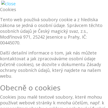
Cookies
Tento web používá soubory cookie a z hlediska
zákona se jedná o osobní údaje. Správcem těchto
osobních údajů je Český magický svaz, z.s.,
Modřínová 971, 25242 Jesenice u Prahy, IČ:
00445070.
Další detailní informace o tom, jak nás můžete
kontaktovat a jak zpracováváme osobní údaje
(včetně cookies), se dozvíte v dokumentu Zásady
ochrany osobních údajů, který najdete na našem
webu.
Obecně o cookies
Cookies jsou malé textové soubory, které mohou
používat webové stránky k mnoha účelům, např. k