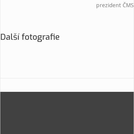
prezident ČMS
Další fotografie