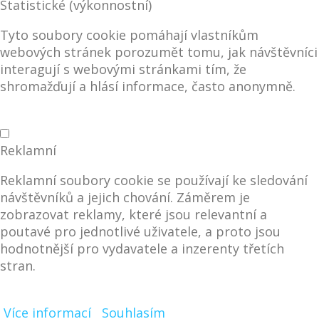
Statistické (výkonnostní)
Tyto soubory cookie pomáhají vlastníkům
webových stránek porozumět tomu, jak návštěvníci
interagují s webovými stránkami tím, že
shromažďují a hlásí informace, často anonymně.
Reklamní
Reklamní soubory cookie se používají ke sledování
návštěvníků a jejich chování. Záměrem je
zobrazovat reklamy, které jsou relevantní a
poutavé pro jednotlivé uživatele, a proto jsou
hodnotnější pro vydavatele a inzerenty třetích
stran.
Více informací
Souhlasím