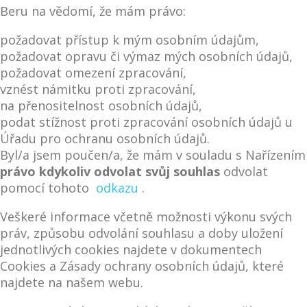
Beru na vědomí, že mám právo:
požadovat přístup k mým osobním údajům,
požadovat opravu či výmaz mých osobních údajů,
požadovat omezení zpracování,
vznést námitku proti zpracování,
na přenositelnost osobních údajů,
podat stížnost proti zpracování osobních údajů u
Úřadu pro ochranu osobních údajů.
Byl/a jsem poučen/a, že mám v souladu s Nařízením
právo kdykoliv odvolat svůj souhlas
odvolat
pomocí tohoto
odkazu
.
Veškeré informace včetně možnosti výkonu svých
práv, způsobu odvolání souhlasu a doby uložení
jednotlivých cookies najdete v dokumentech
Cookies a Zásady ochrany osobních údajů, které
najdete na našem webu.