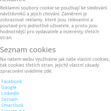
Reklamní soubory cookie se používají ke sledování
návštěvníků a jejich chování. Záměrem je
zobrazovat reklamy, které jsou relevantní a
poutavé pro jednotlivé uživatele, a proto jsou
hodnotnější pro vydavatele a inzerenty třetích
stran.
Seznam cookies
Na našem webu využíváme jak naše vlastní cookies,
tak cookies třetích stran, jejichž vlastní zásady
zpracování uvádíme zde:
Facebook
Google
LinkedIn
Seznam
Smartlook