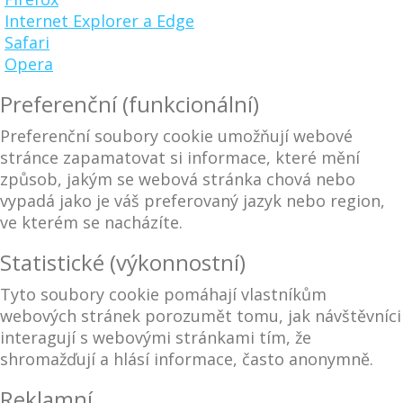
Internet Explorer a Edge
Safari
Opera
Preferenční (funkcionální)
Preferenční soubory cookie umožňují webové
stránce zapamatovat si informace, které mění
způsob, jakým se webová stránka chová nebo
vypadá jako je váš preferovaný jazyk nebo region,
ve kterém se nacházíte.
Statistické (výkonnostní)
Tyto soubory cookie pomáhají vlastníkům
webových stránek porozumět tomu, jak návštěvníci
interagují s webovými stránkami tím, že
shromažďují a hlásí informace, často anonymně.
Reklamní