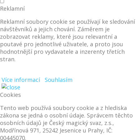
Reklamní
Reklamní soubory cookie se používají ke sledování
návštěvníků a jejich chování. Záměrem je
zobrazovat reklamy, které jsou relevantní a
poutavé pro jednotlivé uživatele, a proto jsou
hodnotnější pro vydavatele a inzerenty třetích
stran.
Více informací
Souhlasím
Cookies
Tento web používá soubory cookie a z hlediska
zákona se jedná o osobní údaje. Správcem těchto
osobních údajů je Český magický svaz, z.s.,
Modřínová 971, 25242 Jesenice u Prahy, IČ:
00445070.