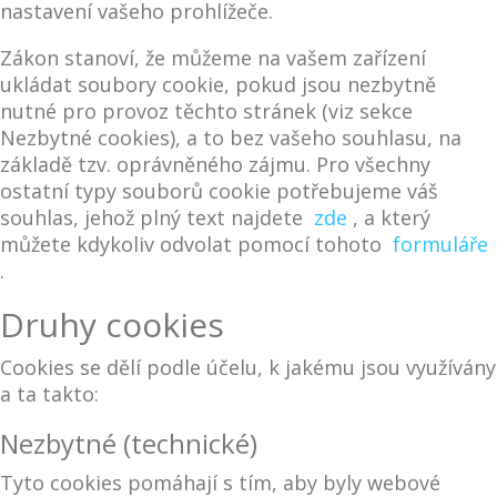
nastavení vašeho prohlížeče.
Zákon stanoví, že můžeme na vašem zařízení
ukládat soubory cookie, pokud jsou nezbytně
nutné pro provoz těchto stránek (viz sekce
Nezbytné cookies), a to bez vašeho souhlasu, na
základě tzv. oprávněného zájmu. Pro všechny
ostatní typy souborů cookie potřebujeme váš
souhlas, jehož plný text najdete
zde
, a který
můžete kdykoliv odvolat pomocí tohoto
formuláře
.
Druhy cookies
Cookies se dělí podle účelu, k jakému jsou využívány
a ta takto:
Nezbytné (technické)
Tyto cookies pomáhají s tím, aby byly webové