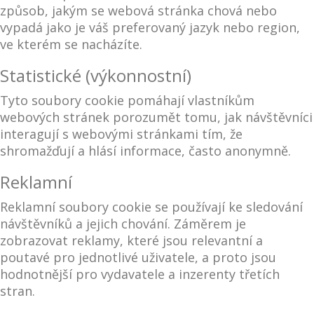
způsob, jakým se webová stránka chová nebo
vypadá jako je váš preferovaný jazyk nebo region,
ve kterém se nacházíte.
Statistické (výkonnostní)
Tyto soubory cookie pomáhají vlastníkům
webových stránek porozumět tomu, jak návštěvníci
interagují s webovými stránkami tím, že
shromažďují a hlásí informace, často anonymně.
Reklamní
Reklamní soubory cookie se používají ke sledování
návštěvníků a jejich chování. Záměrem je
zobrazovat reklamy, které jsou relevantní a
poutavé pro jednotlivé uživatele, a proto jsou
hodnotnější pro vydavatele a inzerenty třetích
stran.