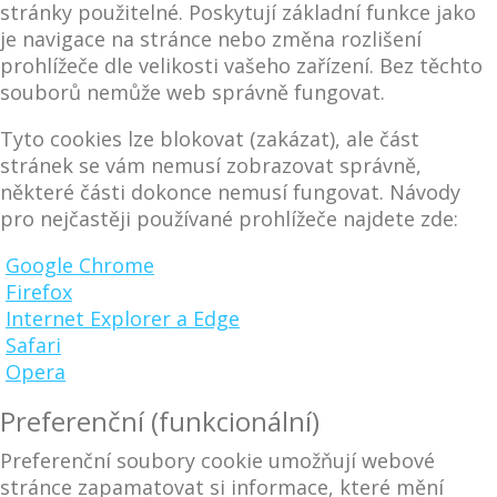
stránky použitelné. Poskytují základní funkce jako
je navigace na stránce nebo změna rozlišení
prohlížeče dle velikosti vašeho zařízení. Bez těchto
souborů nemůže web správně fungovat.
Tyto cookies lze blokovat (zakázat), ale část
stránek se vám nemusí zobrazovat správně,
některé části dokonce nemusí fungovat. Návody
pro nejčastěji používané prohlížeče najdete zde:
Google Chrome
Firefox
Internet Explorer a Edge
Safari
Opera
Preferenční (funkcionální)
Preferenční soubory cookie umožňují webové
stránce zapamatovat si informace, které mění