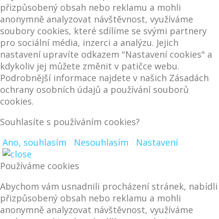
přizpůsobený obsah nebo reklamu a mohli
anonymně analyzovat návštěvnost, využíváme
soubory cookies, které sdílíme se svými partnery
pro sociální média, inzerci a analýzu. Jejich
nastavení upravíte odkazem "Nastavení cookies" a
kdykoliv jej můžete změnit v patičce webu.
Podrobnější informace najdete v našich Zásadách
ochrany osobních údajů a používání souborů
cookies.
Souhlasíte s používáním cookies?
Ano, souhlasím
Nesouhlasím
Nastavení
Používáme cookies
Abychom vám usnadnili procházení stránek, nabídli
přizpůsobený obsah nebo reklamu a mohli
anonymně analyzovat návštěvnost, využíváme