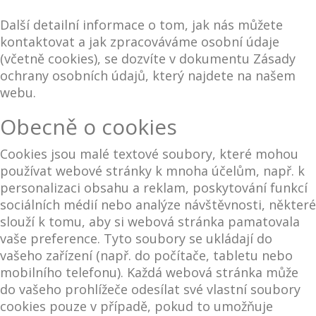
Další detailní informace o tom, jak nás můžete
kontaktovat a jak zpracováváme osobní údaje
(včetně cookies), se dozvíte v dokumentu Zásady
ochrany osobních údajů, který najdete na našem
webu.
Obecně o cookies
Cookies jsou malé textové soubory, které mohou
používat webové stránky k mnoha účelům, např. k
personalizaci obsahu a reklam, poskytování funkcí
sociálních médií nebo analýze návštěvnosti, některé
slouží k tomu, aby si webová stránka pamatovala
vaše preference. Tyto soubory se ukládají do
vašeho zařízení (např. do počítače, tabletu nebo
mobilního telefonu). Každá webová stránka může
do vašeho prohlížeče odesílat své vlastní soubory
cookies pouze v případě, pokud to umožňuje