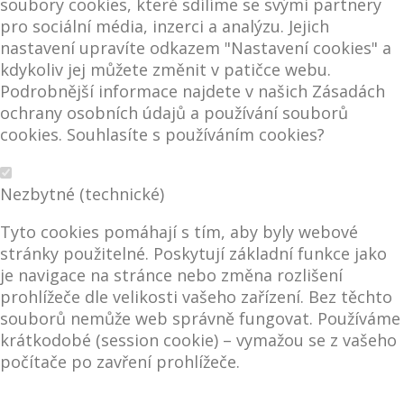
soubory cookies, které sdílíme se svými partnery
pro sociální média, inzerci a analýzu. Jejich
nastavení upravíte odkazem "Nastavení cookies" a
kdykoliv jej můžete změnit v patičce webu.
Podrobnější informace najdete v našich Zásadách
ochrany osobních údajů a používání souborů
cookies. Souhlasíte s používáním cookies?
Nezbytné (technické)
Tyto cookies pomáhají s tím, aby byly webové
stránky použitelné. Poskytují základní funkce jako
je navigace na stránce nebo změna rozlišení
prohlížeče dle velikosti vašeho zařízení. Bez těchto
souborů nemůže web správně fungovat. Používáme
krátkodobé (session cookie) – vymažou se z vašeho
počítače po zavření prohlížeče.