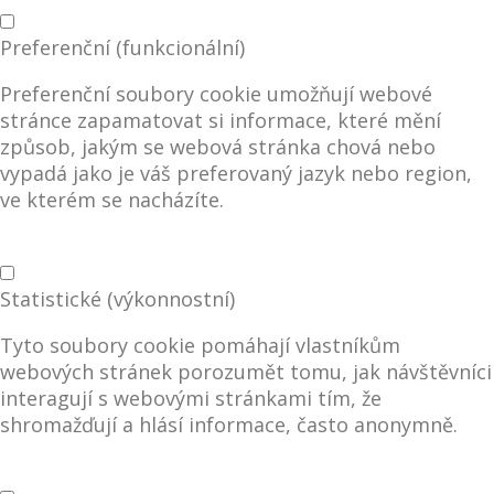
Preferenční (funkcionální)
Preferenční soubory cookie umožňují webové
stránce zapamatovat si informace, které mění
způsob, jakým se webová stránka chová nebo
vypadá jako je váš preferovaný jazyk nebo region,
ve kterém se nacházíte.
Statistické (výkonnostní)
Tyto soubory cookie pomáhají vlastníkům
webových stránek porozumět tomu, jak návštěvníci
interagují s webovými stránkami tím, že
shromažďují a hlásí informace, často anonymně.