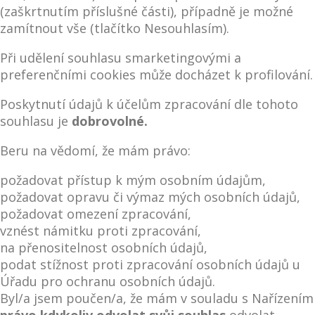
(zaškrtnutím příslušné části), případně je možné
zamítnout vše (tlačítko Nesouhlasím).
Při udělení souhlasu smarketingovými a
preferenčními cookies může docházet k profilování.
Poskytnutí údajů k účelům zpracování dle tohoto
souhlasu je
dobrovolné.
Beru na vědomí, že mám právo:
požadovat přístup k mým osobním údajům,
požadovat opravu či výmaz mých osobních údajů,
požadovat omezení zpracování,
vznést námitku proti zpracování,
na přenositelnost osobních údajů,
podat stížnost proti zpracování osobních údajů u
Úřadu pro ochranu osobních údajů.
Byl/a jsem poučen/a, že mám v souladu s Nařízením