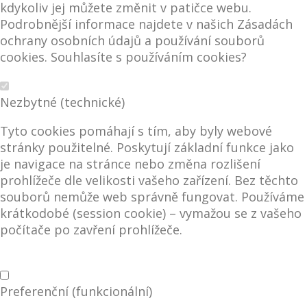
kdykoliv jej můžete změnit v patičce webu.
Podrobnější informace najdete v našich Zásadách
ochrany osobních údajů a používání souborů
cookies. Souhlasíte s používáním cookies?
Nezbytné (technické)
Tyto cookies pomáhají s tím, aby byly webové
stránky použitelné. Poskytují základní funkce jako
je navigace na stránce nebo změna rozlišení
prohlížeče dle velikosti vašeho zařízení. Bez těchto
souborů nemůže web správně fungovat. Používáme
krátkodobé (session cookie) – vymažou se z vašeho
počítače po zavření prohlížeče.
Preferenční (funkcionální)