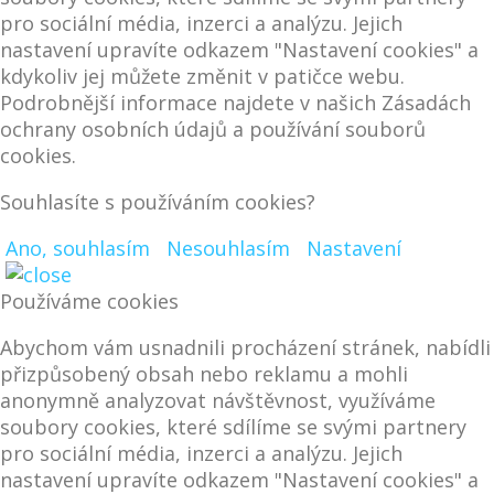
pro sociální média, inzerci a analýzu. Jejich
nastavení upravíte odkazem "Nastavení cookies" a
kdykoliv jej můžete změnit v patičce webu.
Podrobnější informace najdete v našich Zásadách
ochrany osobních údajů a používání souborů
cookies.
Souhlasíte s používáním cookies?
Ano, souhlasím
Nesouhlasím
Nastavení
Používáme cookies
Abychom vám usnadnili procházení stránek, nabídli
přizpůsobený obsah nebo reklamu a mohli
anonymně analyzovat návštěvnost, využíváme
soubory cookies, které sdílíme se svými partnery
pro sociální média, inzerci a analýzu. Jejich
nastavení upravíte odkazem "Nastavení cookies" a