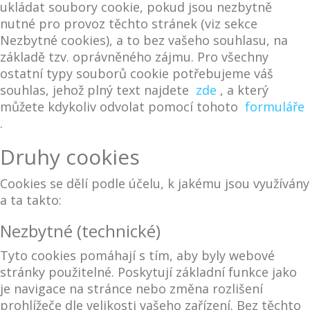
ukládat soubory cookie, pokud jsou nezbytně
nutné pro provoz těchto stránek (viz sekce
Nezbytné cookies), a to bez vašeho souhlasu, na
základě tzv. oprávněného zájmu. Pro všechny
ostatní typy souborů cookie potřebujeme váš
souhlas, jehož plný text najdete
zde
, a který
můžete kdykoliv odvolat pomocí tohoto
formuláře
.
Druhy cookies
Cookies se dělí podle účelu, k jakému jsou využívány
a ta takto:
Nezbytné (technické)
Tyto cookies pomáhají s tím, aby byly webové
stránky použitelné. Poskytují základní funkce jako
je navigace na stránce nebo změna rozlišení
prohlížeče dle velikosti vašeho zařízení. Bez těchto