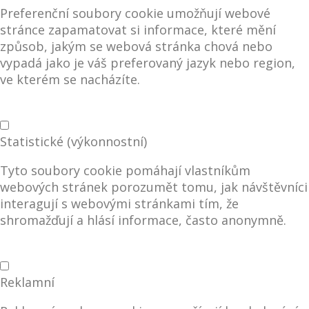
Preferenční soubory cookie umožňují webové
stránce zapamatovat si informace, které mění
způsob, jakým se webová stránka chová nebo
vypadá jako je váš preferovaný jazyk nebo region,
ve kterém se nacházíte.
Statistické (výkonnostní)
Tyto soubory cookie pomáhají vlastníkům
webových stránek porozumět tomu, jak návštěvníci
interagují s webovými stránkami tím, že
shromažďují a hlásí informace, často anonymně.
Reklamní