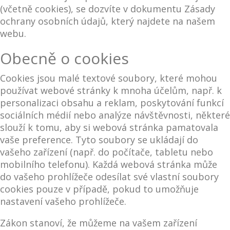
(včetně cookies), se dozvíte v dokumentu Zásady
ochrany osobních údajů, který najdete na našem
webu.
Obecně o cookies
Cookies jsou malé textové soubory, které mohou
používat webové stránky k mnoha účelům, např. k
personalizaci obsahu a reklam, poskytování funkcí
sociálních médií nebo analýze návštěvnosti, některé
slouží k tomu, aby si webová stránka pamatovala
vaše preference. Tyto soubory se ukládají do
vašeho zařízení (např. do počítače, tabletu nebo
mobilního telefonu). Každá webová stránka může
do vašeho prohlížeče odesílat své vlastní soubory
cookies pouze v případě, pokud to umožňuje
nastavení vašeho prohlížeče.
Zákon stanoví, že můžeme na vašem zařízení