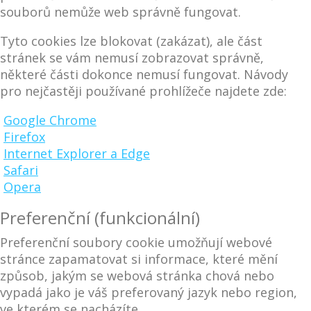
souborů nemůže web správně fungovat.
Tyto cookies lze blokovat (zakázat), ale část
stránek se vám nemusí zobrazovat správně,
některé části dokonce nemusí fungovat. Návody
pro nejčastěji používané prohlížeče najdete zde:
Google Chrome
Firefox
Internet Explorer a Edge
Safari
Opera
Preferenční (funkcionální)
Preferenční soubory cookie umožňují webové
stránce zapamatovat si informace, které mění
způsob, jakým se webová stránka chová nebo
vypadá jako je váš preferovaný jazyk nebo region,
ve kterém se nacházíte.