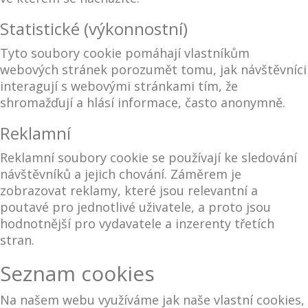
Statistické (výkonnostní)
Tyto soubory cookie pomáhají vlastníkům
webových stránek porozumět tomu, jak návštěvníci
interagují s webovými stránkami tím, že
shromažďují a hlásí informace, často anonymně.
Reklamní
Reklamní soubory cookie se používají ke sledování
návštěvníků a jejich chování. Záměrem je
zobrazovat reklamy, které jsou relevantní a
poutavé pro jednotlivé uživatele, a proto jsou
hodnotnější pro vydavatele a inzerenty třetích
stran.
Seznam cookies
Na našem webu využíváme jak naše vlastní cookies,