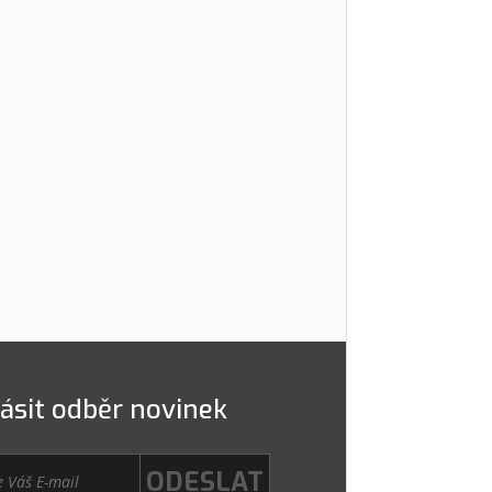
lásit odběr novinek