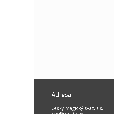
Adresa
Český magický svaz, z.s.