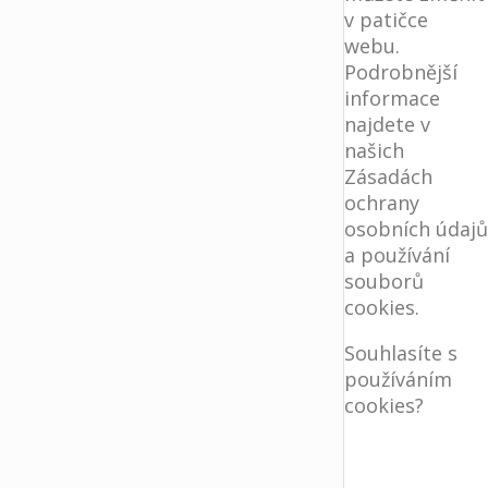
v patičce
webu.
Podrobnější
informace
najdete v
našich
Zásadách
ochrany
osobních údajů
a používání
souborů
cookies.
Souhlasíte s
používáním
cookies?