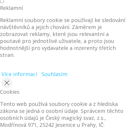
Reklamní
Reklamní soubory cookie se používají ke sledování
návštěvníků a jejich chování. Záměrem je
zobrazovat reklamy, které jsou relevantní a
poutavé pro jednotlivé uživatele, a proto jsou
hodnotnější pro vydavatele a inzerenty třetích
stran.
Více informací
Souhlasím
Cookies
Tento web používá soubory cookie a z hlediska
zákona se jedná o osobní údaje. Správcem těchto
osobních údajů je Český magický svaz, z.s.,
Modřínová 971, 25242 Jesenice u Prahy, IČ: