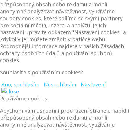
přizpůsobený obsah nebo reklamu a mohli
anonymně analyzovat návštěvnost, využíváme
soubory cookies, které sdílíme se svými partnery
pro sociální média, inzerci a analýzu. Jejich
nastavení upravíte odkazem "Nastavení cookies" a
kdykoliv jej můžete změnit v patičce webu.
Podrobnější informace najdete v našich Zásadách
ochrany osobních údajů a používání souborů
cookies.
Souhlasíte s používáním cookies?
Ano, souhlasím
Nesouhlasím
Nastavení
Používáme cookies
Abychom vám usnadnili procházení stránek, nabídli
přizpůsobený obsah nebo reklamu a mohli
anonymně analyzovat návštěvnost, využíváme