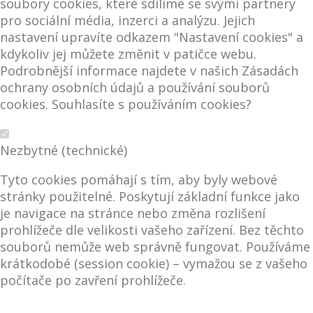
soubory cookies, které sdílíme se svými partnery
pro sociální média, inzerci a analýzu. Jejich
nastavení upravíte odkazem "Nastavení cookies" a
kdykoliv jej můžete změnit v patičce webu.
Podrobnější informace najdete v našich Zásadách
ochrany osobních údajů a používání souborů
cookies. Souhlasíte s používáním cookies?
Nezbytné (technické)
Tyto cookies pomáhají s tím, aby byly webové
stránky použitelné. Poskytují základní funkce jako
je navigace na stránce nebo změna rozlišení
prohlížeče dle velikosti vašeho zařízení. Bez těchto
souborů nemůže web správně fungovat. Používáme
krátkodobé (session cookie) – vymažou se z vašeho
počítače po zavření prohlížeče.