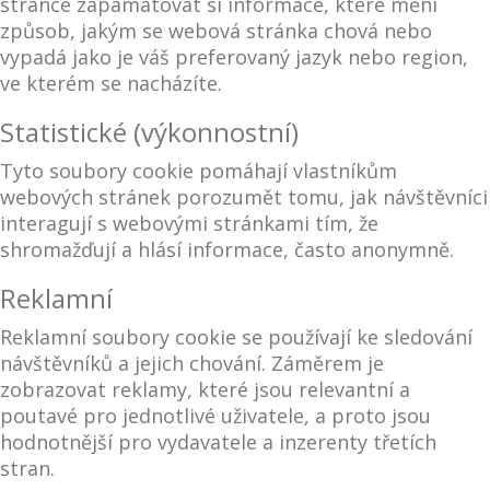
stránce zapamatovat si informace, které mění
způsob, jakým se webová stránka chová nebo
vypadá jako je váš preferovaný jazyk nebo region,
ve kterém se nacházíte.
Statistické (výkonnostní)
Tyto soubory cookie pomáhají vlastníkům
webových stránek porozumět tomu, jak návštěvníci
interagují s webovými stránkami tím, že
shromažďují a hlásí informace, často anonymně.
Reklamní
Reklamní soubory cookie se používají ke sledování
návštěvníků a jejich chování. Záměrem je
zobrazovat reklamy, které jsou relevantní a
poutavé pro jednotlivé uživatele, a proto jsou
hodnotnější pro vydavatele a inzerenty třetích
stran.