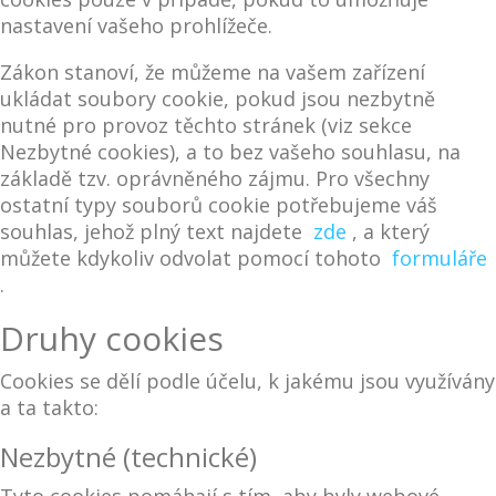
nastavení vašeho prohlížeče.
Zákon stanoví, že můžeme na vašem zařízení
ukládat soubory cookie, pokud jsou nezbytně
nutné pro provoz těchto stránek (viz sekce
Nezbytné cookies), a to bez vašeho souhlasu, na
základě tzv. oprávněného zájmu. Pro všechny
ostatní typy souborů cookie potřebujeme váš
souhlas, jehož plný text najdete
zde
, a který
můžete kdykoliv odvolat pomocí tohoto
formuláře
.
Druhy cookies
Cookies se dělí podle účelu, k jakému jsou využívány
a ta takto:
Nezbytné (technické)