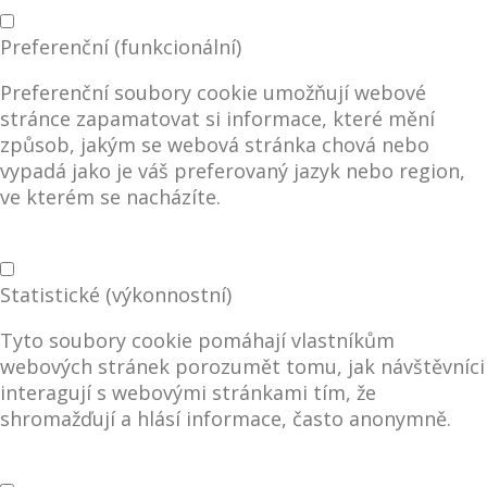
Preferenční (funkcionální)
Preferenční soubory cookie umožňují webové
stránce zapamatovat si informace, které mění
způsob, jakým se webová stránka chová nebo
vypadá jako je váš preferovaný jazyk nebo region,
ve kterém se nacházíte.
Statistické (výkonnostní)
Tyto soubory cookie pomáhají vlastníkům
webových stránek porozumět tomu, jak návštěvníci
interagují s webovými stránkami tím, že
shromažďují a hlásí informace, často anonymně.