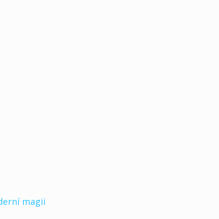
derní magii