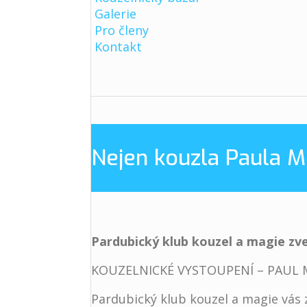
Galerie
Pro členy
Kontakt
Nejen kouzla Paula M
Pardubický klub kouzel a magie zv
KOUZELNICKÉ VYSTOUPENÍ – PAUL 
Pardubický klub kouzel a magie vás 