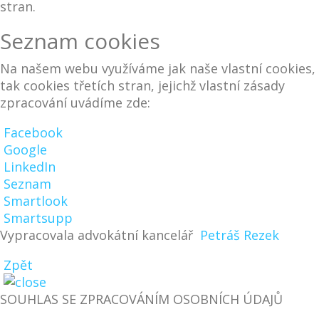
stran.
Seznam cookies
Na našem webu využíváme jak naše vlastní cookies,
tak cookies třetích stran, jejichž vlastní zásady
zpracování uvádíme zde:
Facebook
Google
LinkedIn
Seznam
Smartlook
Smartsupp
Vypracovala advokátní kancelář
Petráš Rezek
Zpět
SOUHLAS SE ZPRACOVÁNÍM OSOBNÍCH ÚDAJŮ