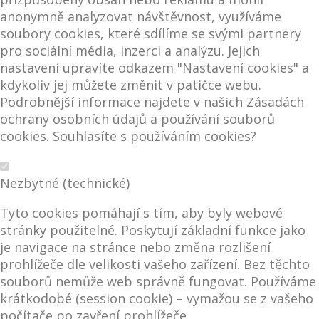
anonymně analyzovat návštěvnost, využíváme
soubory cookies, které sdílíme se svými partnery
pro sociální média, inzerci a analýzu. Jejich
nastavení upravíte odkazem "Nastavení cookies" a
kdykoliv jej můžete změnit v patičce webu.
Podrobnější informace najdete v našich Zásadách
ochrany osobních údajů a používání souborů
cookies. Souhlasíte s používáním cookies?
Nezbytné (technické)
Tyto cookies pomáhají s tím, aby byly webové
stránky použitelné. Poskytují základní funkce jako
je navigace na stránce nebo změna rozlišení
prohlížeče dle velikosti vašeho zařízení. Bez těchto
souborů nemůže web správně fungovat. Používáme
krátkodobé (session cookie) – vymažou se z vašeho
počítače po zavření prohlížeče.