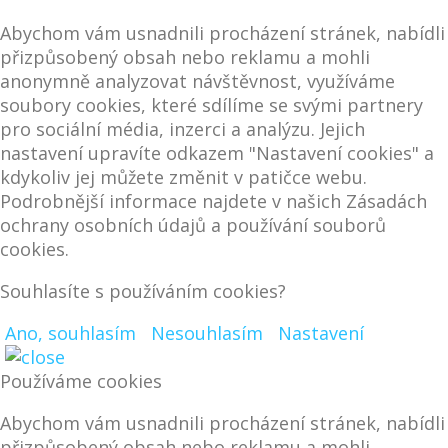
Abychom vám usnadnili procházení stránek, nabídli
přizpůsobený obsah nebo reklamu a mohli
anonymně analyzovat návštěvnost, využíváme
soubory cookies, které sdílíme se svými partnery
pro sociální média, inzerci a analýzu. Jejich
nastavení upravíte odkazem "Nastavení cookies" a
kdykoliv jej můžete změnit v patičce webu.
Podrobnější informace najdete v našich Zásadách
ochrany osobních údajů a používání souborů
cookies.
Souhlasíte s používáním cookies?
Ano, souhlasím
Nesouhlasím
Nastavení
Používáme cookies
Abychom vám usnadnili procházení stránek, nabídli
přizpůsobený obsah nebo reklamu a mohli