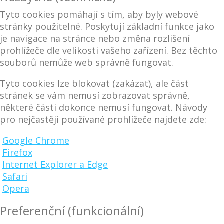
Tyto cookies pomáhají s tím, aby byly webové
stránky použitelné. Poskytují základní funkce jako
je navigace na stránce nebo změna rozlišení
prohlížeče dle velikosti vašeho zařízení. Bez těchto
souborů nemůže web správně fungovat.
Tyto cookies lze blokovat (zakázat), ale část
stránek se vám nemusí zobrazovat správně,
některé části dokonce nemusí fungovat. Návody
pro nejčastěji používané prohlížeče najdete zde:
Google Chrome
Firefox
Internet Explorer a Edge
Safari
Opera
Preferenční (funkcionální)