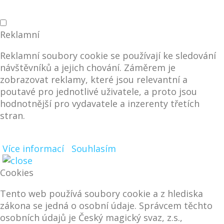
Reklamní
Reklamní soubory cookie se používají ke sledování
návštěvníků a jejich chování. Záměrem je
zobrazovat reklamy, které jsou relevantní a
poutavé pro jednotlivé uživatele, a proto jsou
hodnotnější pro vydavatele a inzerenty třetích
stran.
Více informací
Souhlasím
Cookies
Tento web používá soubory cookie a z hlediska
zákona se jedná o osobní údaje. Správcem těchto
osobních údajů je Český magický svaz, z.s.,