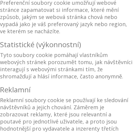
Preferenční soubory cookie umožňují webové
stránce zapamatovat si informace, které mění
způsob, jakým se webová stránka chová nebo
vypadá jako je váš preferovaný jazyk nebo region,
ve kterém se nacházíte.
Statistické (výkonnostní)
Tyto soubory cookie pomáhají vlastníkům
webových stránek porozumět tomu, jak návštěvníci
interagují s webovými stránkami tím, že
shromažďují a hlásí informace, často anonymně.
Reklamní
Reklamní soubory cookie se používají ke sledování
návštěvníků a jejich chování. Záměrem je
zobrazovat reklamy, které jsou relevantní a
poutavé pro jednotlivé uživatele, a proto jsou
hodnotnější pro vydavatele a inzerenty třetích