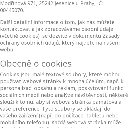
Modřínová 971, 25242 Jesenice u Prahy, IČ:
00445070.
Další detailní informace o tom, jak nás můžete
kontaktovat a jak zpracováváme osobní údaje
(včetně cookies), se dozvíte v dokumentu Zásady
ochrany osobních údajů, který najdete na našem
webu.
Obecně o cookies
Cookies jsou malé textové soubory, které mohou
používat webové stránky k mnoha účelům, např. k
personalizaci obsahu a reklam, poskytování funkcí
sociálních médií nebo analýze návštěvnosti, některé
slouží k tomu, aby si webová stránka pamatovala
vaše preference. Tyto soubory se ukládají do
vašeho zařízení (např. do počítače, tabletu nebo
mobilního telefonu). Každá webová stránka může