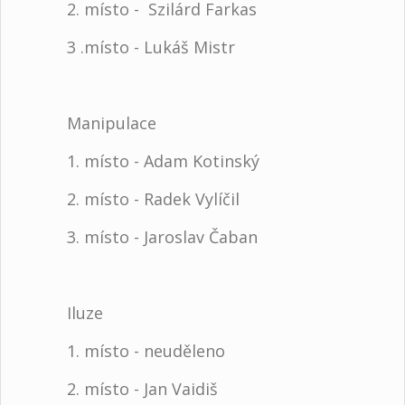
2. místo - Szilárd Farkas
3 .místo - Lukáš Mistr
Manipulace
1. místo - Adam Kotinský
2. místo - Radek Vylíčil
3. místo - Jaroslav Čaban
Iluze
1. místo - neuděleno
2. místo - Jan Vaidiš