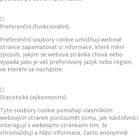
Preferenční (funkcionální)
Preferenční soubory cookie umožňují webové
stránce zapamatovat si informace, které mění
způsob, jakým se webová stránka chová nebo
vypadá jako je váš preferovaný jazyk nebo region,
ve kterém se nacházíte.
Statistické (výkonnostní)
Tyto soubory cookie pomáhají vlastníkům
webových stránek porozumět tomu, jak návštěvníci
interagují s webovými stránkami tím, že
shromažďují a hlásí informace, často anonymně.