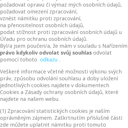
požadovat opravu či výmaz mých osobních údajů,
požadovat omezení zpracování,
vznést námitku proti zpracování,
na přenositelnost osobních údajů,
podat stížnost proti zpracování osobních údajů u
Úřadu pro ochranu osobních údajů.
Byl/a jsem poučen/a, že mám v souladu s Nařízením
právo kdykoliv odvolat svůj souhlas
odvolat
pomocí tohoto
odkazu
.
Veškeré informace včetně možnosti výkonu svých
práv, způsobu odvolání souhlasu a doby uložení
jednotlivých cookies najdete v dokumentech
Cookies a Zásady ochrany osobních údajů, které
najdete na našem webu.
(1) Zpracování statistických cookies je naším
oprávněným zájmem. Zaškrtnutím příslušné části
zde můžete uplatnit námitku proti tomuto