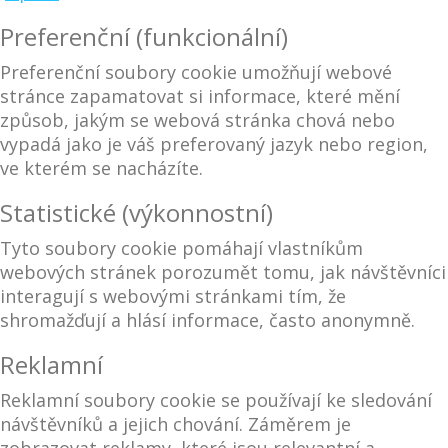
Preferenční (funkcionální)
Preferenční soubory cookie umožňují webové
stránce zapamatovat si informace, které mění
způsob, jakým se webová stránka chová nebo
vypadá jako je váš preferovaný jazyk nebo region,
ve kterém se nacházíte.
Statistické (výkonnostní)
Tyto soubory cookie pomáhají vlastníkům
webových stránek porozumět tomu, jak návštěvníci
interagují s webovými stránkami tím, že
shromažďují a hlásí informace, často anonymně.
Reklamní
Reklamní soubory cookie se používají ke sledování
návštěvníků a jejich chování. Záměrem je