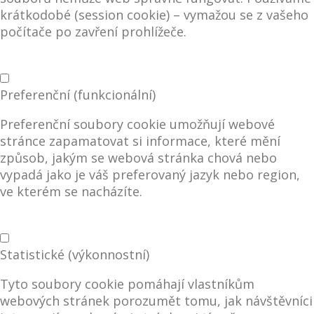
krátkodobé (session cookie) – vymažou se z vašeho
počítače po zavření prohlížeče.
Preferenční (funkcionální)
Preferenční soubory cookie umožňují webové
stránce zapamatovat si informace, které mění
způsob, jakým se webová stránka chová nebo
vypadá jako je váš preferovaný jazyk nebo region,
ve kterém se nacházíte.
Statistické (výkonnostní)
Tyto soubory cookie pomáhají vlastníkům
webových stránek porozumět tomu, jak návštěvníci