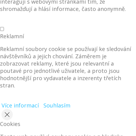
interagují s webovými stránkami tím, že
shromažďují a hlásí informace, často anonymně.
Reklamní
Reklamní soubory cookie se používají ke sledování
návštěvníků a jejich chování. Záměrem je
zobrazovat reklamy, které jsou relevantní a
poutavé pro jednotlivé uživatele, a proto jsou
hodnotnější pro vydavatele a inzerenty třetích
stran.
Více informací
Souhlasím
Cookies