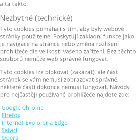
a ta takto:
Nezbytné (technické)
Tyto cookies pomáhají s tím, aby byly webové
stránky použitelné. Poskytují základní funkce jako
je navigace na stránce nebo změna rozlišení
prohlížeče dle velikosti vašeho zařízení. Bez těchto
souborů nemůže web správně fungovat.
Tyto cookies lze blokovat (zakázat), ale část
stránek se vám nemusí zobrazovat správně,
některé části dokonce nemusí fungovat. Návody
pro nejčastěji používané prohlížeče najdete zde:
Google Chrome
Firefox
Internet Explorer a Edge
Safari
Opera