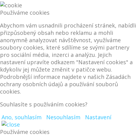
Používáme cookies
Abychom vám usnadnili procházení stránek, nabídli
přizpůsobený obsah nebo reklamu a mohli
anonymně analyzovat návštěvnost, využíváme
soubory cookies, které sdílíme se svými partnery
pro sociální média, inzerci a analýzu. Jejich
nastavení upravíte odkazem "Nastavení cookies" a
kdykoliv jej můžete změnit v patičce webu.
Podrobnější informace najdete v našich Zásadách
ochrany osobních údajů a používání souborů
cookies.
Souhlasíte s používáním cookies?
Ano, souhlasím
Nesouhlasím
Nastavení
Používáme cookies