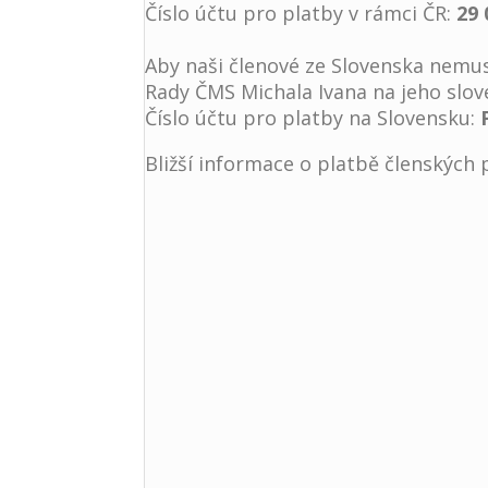
Číslo účtu pro platby v rámci ČR:
29 
Aby naši členové ze Slovenska nemus
Rady ČMS Michala Ivana na jeho slov
Číslo účtu pro platby na Slovensku:
Bližší informace o platbě členských