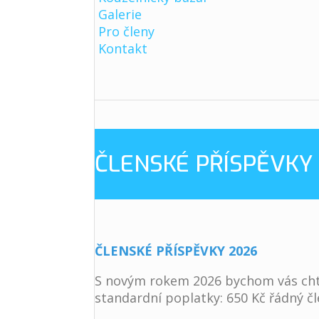
Galerie
Pro členy
Kontakt
ČLENSKÉ PŘÍSPĚVKY
ČLENSKÉ PŘÍSPĚVKY 2026
S novým rokem 2026 bychom vás chtěl
standardní poplatky: 650 Kč řádný čl