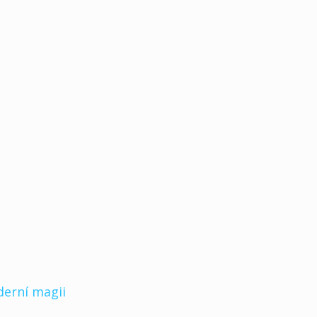
derní magii