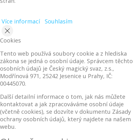
stran.
Více informací
Souhlasím
Cookies
Tento web používá soubory cookie a z hlediska
zákona se jedná o osobní údaje. Správcem těchto
osobních údajů je Český magický svaz, z.s.,
Modřínová 971, 25242 Jesenice u Prahy, IČ:
00445070.
Další detailní informace o tom, jak nás můžete
kontaktovat a jak zpracováváme osobní údaje
(včetně cookies), se dozvíte v dokumentu Zásady
ochrany osobních údajů, který najdete na našem
webu.