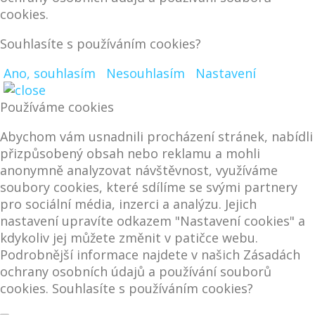
cookies.
Souhlasíte s používáním cookies?
Ano, souhlasím
Nesouhlasím
Nastavení
Používáme cookies
Abychom vám usnadnili procházení stránek, nabídli
přizpůsobený obsah nebo reklamu a mohli
anonymně analyzovat návštěvnost, využíváme
soubory cookies, které sdílíme se svými partnery
pro sociální média, inzerci a analýzu. Jejich
nastavení upravíte odkazem "Nastavení cookies" a
kdykoliv jej můžete změnit v patičce webu.
Podrobnější informace najdete v našich Zásadách
ochrany osobních údajů a používání souborů
cookies. Souhlasíte s používáním cookies?