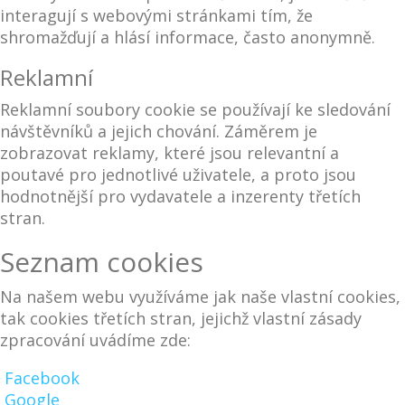
interagují s webovými stránkami tím, že
shromažďují a hlásí informace, často anonymně.
Reklamní
Reklamní soubory cookie se používají ke sledování
návštěvníků a jejich chování. Záměrem je
zobrazovat reklamy, které jsou relevantní a
poutavé pro jednotlivé uživatele, a proto jsou
hodnotnější pro vydavatele a inzerenty třetích
stran.
Seznam cookies
Na našem webu využíváme jak naše vlastní cookies,
tak cookies třetích stran, jejichž vlastní zásady
zpracování uvádíme zde:
Facebook
Google