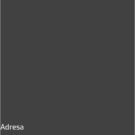
Adresa