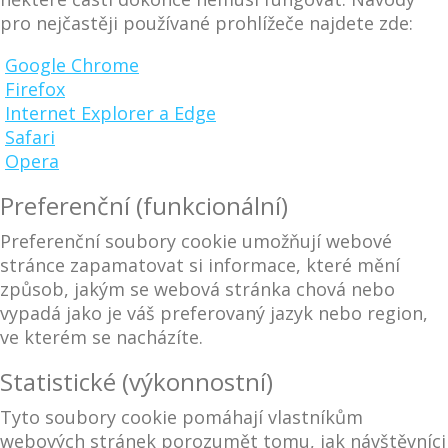
pro nejčastěji používané prohlížeče najdete zde:
Google Chrome
Firefox
Internet Explorer a Edge
Safari
Opera
Preferenční (funkcionální)
Preferenční soubory cookie umožňují webové
stránce zapamatovat si informace, které mění
způsob, jakým se webová stránka chová nebo
vypadá jako je váš preferovaný jazyk nebo region,
ve kterém se nacházíte.
Statistické (výkonnostní)
Tyto soubory cookie pomáhají vlastníkům
webových stránek porozumět tomu, jak návštěvníci