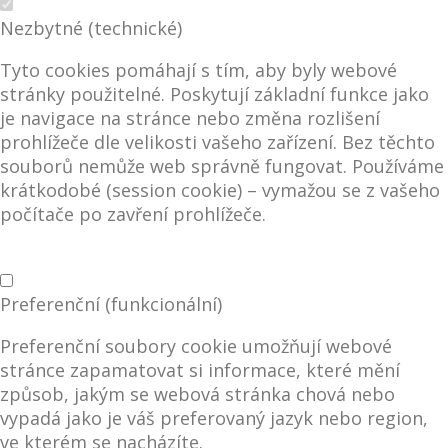
Nezbytné (technické)
Tyto cookies pomáhají s tím, aby byly webové
stránky použitelné. Poskytují základní funkce jako
je navigace na stránce nebo změna rozlišení
prohlížeče dle velikosti vašeho zařízení. Bez těchto
souborů nemůže web správně fungovat. Používáme
krátkodobé (session cookie) – vymažou se z vašeho
počítače po zavření prohlížeče.
Preferenční (funkcionální)
Preferenční soubory cookie umožňují webové
stránce zapamatovat si informace, které mění
způsob, jakým se webová stránka chová nebo
vypadá jako je váš preferovaný jazyk nebo region,
ve kterém se nacházíte.