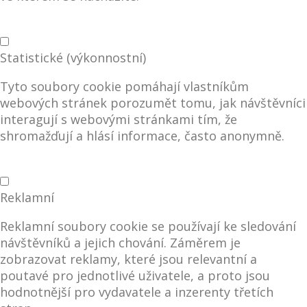
Statistické (výkonnostní)
Tyto soubory cookie pomáhají vlastníkům
webových stránek porozumět tomu, jak návštěvníci
interagují s webovými stránkami tím, že
shromažďují a hlásí informace, často anonymně.
Reklamní
Reklamní soubory cookie se používají ke sledování
návštěvníků a jejich chování. Záměrem je
zobrazovat reklamy, které jsou relevantní a
poutavé pro jednotlivé uživatele, a proto jsou
hodnotnější pro vydavatele a inzerenty třetích