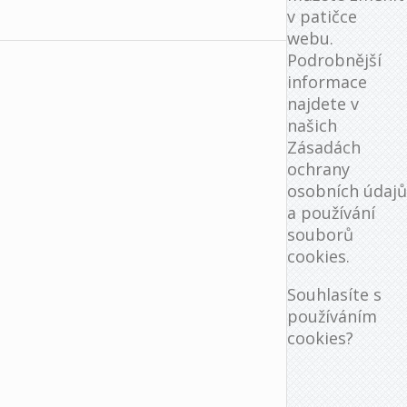
v patičce
webu.
Podrobnější
informace
najdete v
našich
Zásadách
ochrany
osobních údajů
a používání
souborů
cookies.
Souhlasíte s
používáním
cookies?