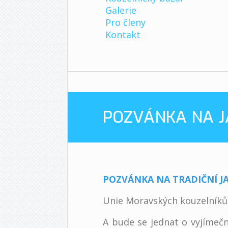
Galerie
Pro členy
Kontakt
POZVÁNKA NA J
POZVÁNKA NA TRADIČNÍ 
Unie Moravských kouzelníků
A bude se jednat o vyjímečn