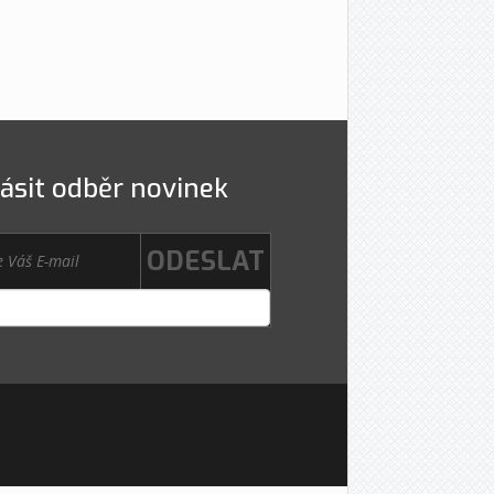
lásit odběr novinek