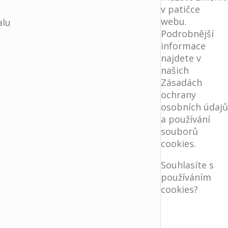
v patičce
webu.
alu
Podrobnější
informace
najdete v
našich
Zásadách
ochrany
osobních údajů
a používání
souborů
cookies.
Souhlasíte s
používáním
cookies?