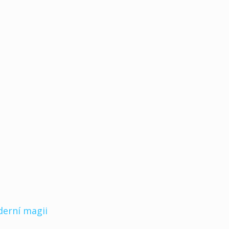
derní magii