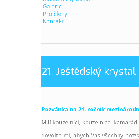
Galerie
Pro členy
Kontakt
21. Ještědský krystal
Pozvánka na 21. ročník mezinárodn
Milí kouzelníci, kouzelnice, kamarádi
dovolte mi, abych Vás všechny pozva