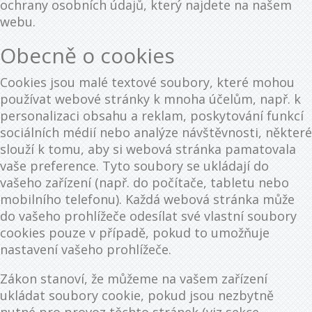
ochrany osobních údajů, který najdete na našem
webu.
Obecně o cookies
Cookies jsou malé textové soubory, které mohou
používat webové stránky k mnoha účelům, např. k
personalizaci obsahu a reklam, poskytování funkcí
sociálních médií nebo analýze návštěvnosti, některé
slouží k tomu, aby si webová stránka pamatovala
vaše preference. Tyto soubory se ukládají do
vašeho zařízení (např. do počítače, tabletu nebo
mobilního telefonu). Každá webová stránka může
do vašeho prohlížeče odesílat své vlastní soubory
cookies pouze v případě, pokud to umožňuje
nastavení vašeho prohlížeče.
Zákon stanoví, že můžeme na vašem zařízení
ukládat soubory cookie, pokud jsou nezbytně