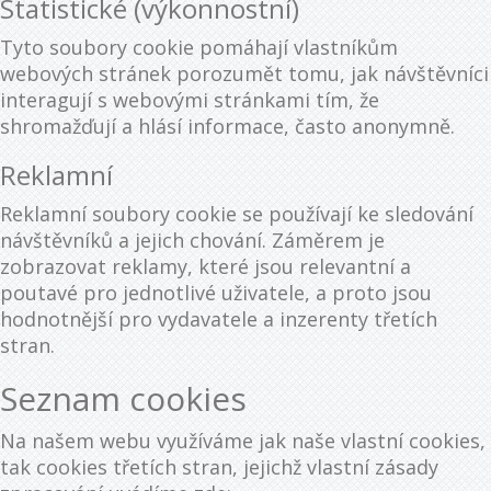
Statistické (výkonnostní)
Tyto soubory cookie pomáhají vlastníkům
webových stránek porozumět tomu, jak návštěvníci
interagují s webovými stránkami tím, že
shromažďují a hlásí informace, často anonymně.
Reklamní
Reklamní soubory cookie se používají ke sledování
návštěvníků a jejich chování. Záměrem je
zobrazovat reklamy, které jsou relevantní a
poutavé pro jednotlivé uživatele, a proto jsou
hodnotnější pro vydavatele a inzerenty třetích
stran.
Seznam cookies
Na našem webu využíváme jak naše vlastní cookies,
tak cookies třetích stran, jejichž vlastní zásady