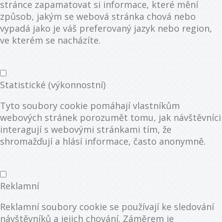
stránce zapamatovat si informace, které mění
způsob, jakým se webová stránka chová nebo
vypadá jako je váš preferovaný jazyk nebo region,
ve kterém se nacházíte.
Statistické (výkonnostní)
Tyto soubory cookie pomáhají vlastníkům
webových stránek porozumět tomu, jak návštěvníci
interagují s webovými stránkami tím, že
shromažďují a hlásí informace, často anonymně.
Reklamní
Reklamní soubory cookie se používají ke sledování
návštěvníků a jejich chování. Záměrem je