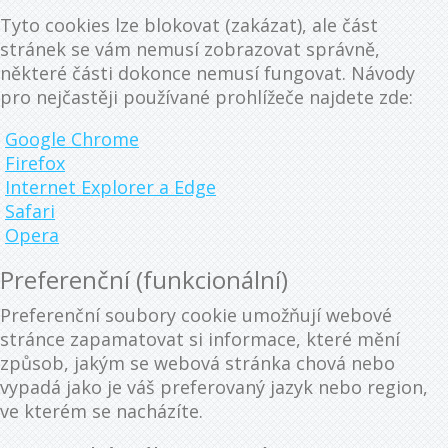
Tyto cookies lze blokovat (zakázat), ale část
stránek se vám nemusí zobrazovat správně,
některé části dokonce nemusí fungovat. Návody
pro nejčastěji používané prohlížeče najdete zde:
Google Chrome
Firefox
Internet Explorer a Edge
Safari
Opera
Preferenční (funkcionální)
Preferenční soubory cookie umožňují webové
stránce zapamatovat si informace, které mění
způsob, jakým se webová stránka chová nebo
vypadá jako je váš preferovaný jazyk nebo region,
ve kterém se nacházíte.