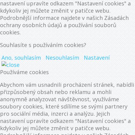
nastavení upravíte odkazem "Nastavení cookies" a
kdykoliv jej můžete změnit v patičce webu.
Podrobnější informace najdete v našich Zásadách
ochrany osobních údajů a používání souborů
cookies.
Souhlasíte s používáním cookies?
Ano, souhlasím
Nesouhlasím
Nastavení
Používáme cookies
Abychom vám usnadnili procházení stránek, nabídli
přizpůsobený obsah nebo reklamu a mohli
anonymně analyzovat návštěvnost, využíváme
soubory cookies, které sdílíme se svými partnery
pro sociální média, inzerci a analýzu. Jejich
nastavení upravíte odkazem "Nastavení cookies" a
kdykoliv jej můžete změnit v patičce webu.